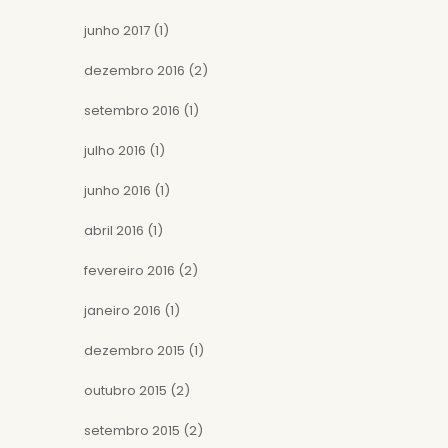
junho 2017
(1)
dezembro 2016
(2)
setembro 2016
(1)
julho 2016
(1)
junho 2016
(1)
abril 2016
(1)
fevereiro 2016
(2)
janeiro 2016
(1)
dezembro 2015
(1)
outubro 2015
(2)
setembro 2015
(2)