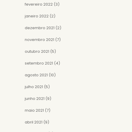
fevereiro 2022
(3)
janeiro 2022
(2)
dezembro 2021
(2)
novembro 2021
(7)
outubro 2021
(5)
setembro 2021
(4)
agosto 2021
(10)
julho 2021
(5)
junho 2021
(9)
maio 2021
(7)
abril 2021
(9)