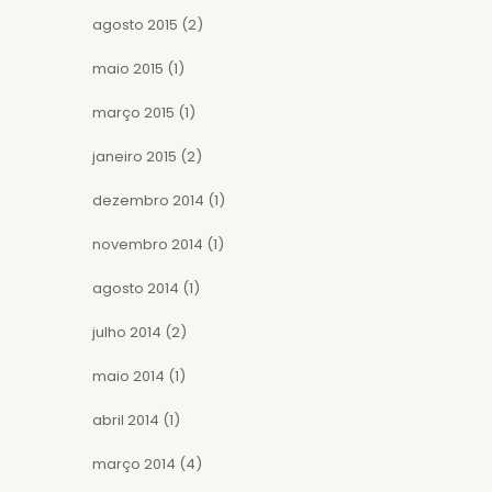
agosto 2015
(2)
maio 2015
(1)
março 2015
(1)
janeiro 2015
(2)
dezembro 2014
(1)
novembro 2014
(1)
agosto 2014
(1)
julho 2014
(2)
maio 2014
(1)
abril 2014
(1)
março 2014
(4)