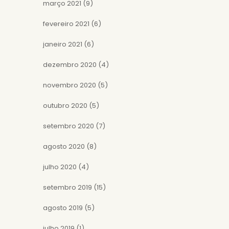
março 2021
(9)
fevereiro 2021
(6)
janeiro 2021
(6)
dezembro 2020
(4)
novembro 2020
(5)
outubro 2020
(5)
setembro 2020
(7)
agosto 2020
(8)
julho 2020
(4)
setembro 2019
(15)
agosto 2019
(5)
julho 2019
(1)