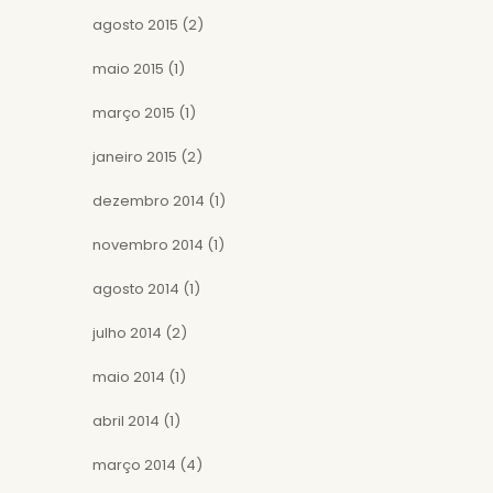
agosto 2015
(2)
maio 2015
(1)
março 2015
(1)
janeiro 2015
(2)
dezembro 2014
(1)
novembro 2014
(1)
agosto 2014
(1)
julho 2014
(2)
maio 2014
(1)
abril 2014
(1)
março 2014
(4)