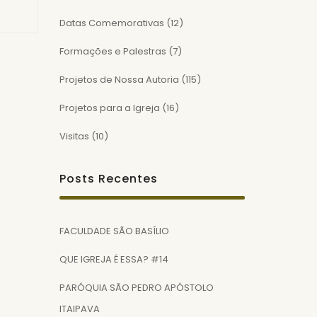
Datas Comemorativas
(12)
Formações e Palestras
(7)
Projetos de Nossa Autoria
(115)
Projetos para a Igreja
(16)
Visitas
(10)
Posts Recentes
FACULDADE SÃO BASÍLIO
QUE IGREJA É ESSA? #14
PARÓQUIA SÃO PEDRO APÓSTOLO
ITAIPAVA