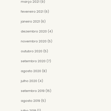
março 2021
(9)
fevereiro 2021
(6)
janeiro 2021
(6)
dezembro 2020
(4)
novembro 2020
(5)
outubro 2020
(5)
setembro 2020
(7)
agosto 2020
(8)
julho 2020
(4)
setembro 2019
(15)
agosto 2019
(5)
julho 2019
(1)