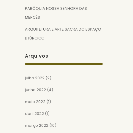
PARÓQUIA NOSSA SENHORA DAS
MERCÊS
ARQUITETURA E ARTE SACRA DO ESPAÇO
LITÚRGICO
Arquivos
julho 2022
(2)
junho 2022
(4)
maio 2022
(1)
abril 2022
(1)
março 2022
(10)