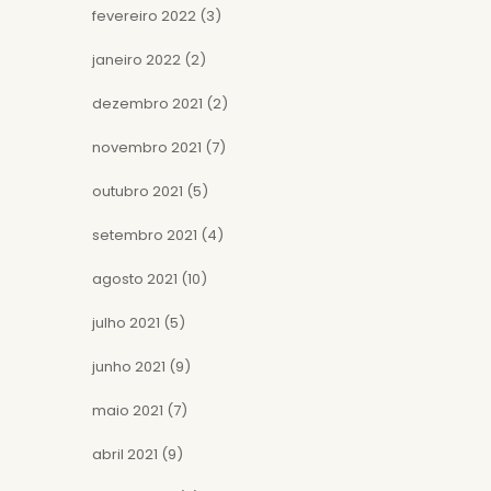
fevereiro 2022
(3)
janeiro 2022
(2)
dezembro 2021
(2)
novembro 2021
(7)
outubro 2021
(5)
setembro 2021
(4)
agosto 2021
(10)
julho 2021
(5)
junho 2021
(9)
maio 2021
(7)
abril 2021
(9)