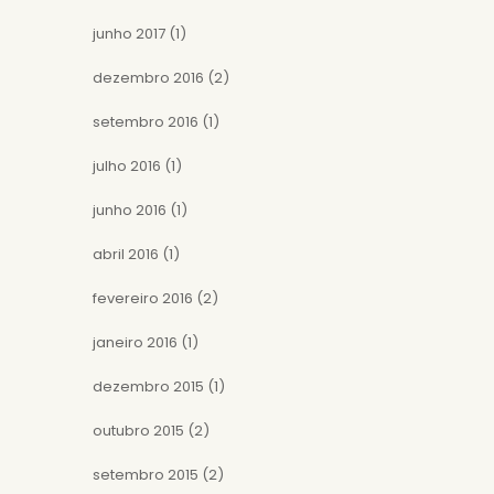
junho 2017
(1)
dezembro 2016
(2)
setembro 2016
(1)
julho 2016
(1)
junho 2016
(1)
abril 2016
(1)
fevereiro 2016
(2)
janeiro 2016
(1)
dezembro 2015
(1)
outubro 2015
(2)
setembro 2015
(2)