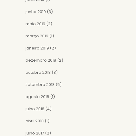
junho 2019
(3)
maio 2019
(2)
março 2019
(1)
janeiro 2019
(2)
dezembro 2018
(2)
outubro 2018
(3)
setembro 2018
(5)
agosto 2018
(1)
julho 2018
(4)
abril 2018
(1)
julho 2017
(2)