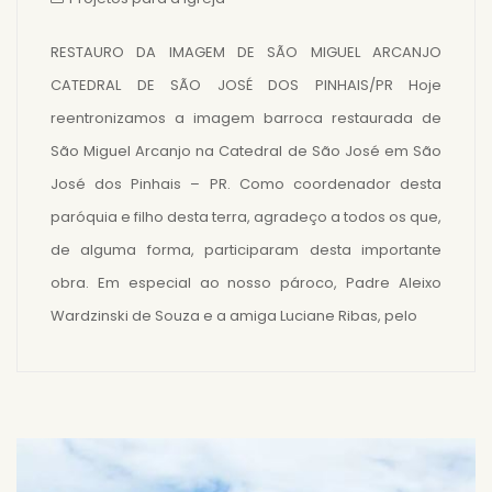
RESTAURO DA IMAGEM DE SÃO MIGUEL ARCANJO
CATEDRAL DE SÃO JOSÉ DOS PINHAIS/PR Hoje
reentronizamos a imagem barroca restaurada de
São Miguel Arcanjo na Catedral de São José em São
José dos Pinhais – PR. Como coordenador desta
paróquia e filho desta terra, agradeço a todos os que,
de alguma forma, participaram desta importante
obra. Em especial ao nosso pároco, Padre Aleixo
Wardzinski de Souza e a amiga Luciane Ribas, pelo