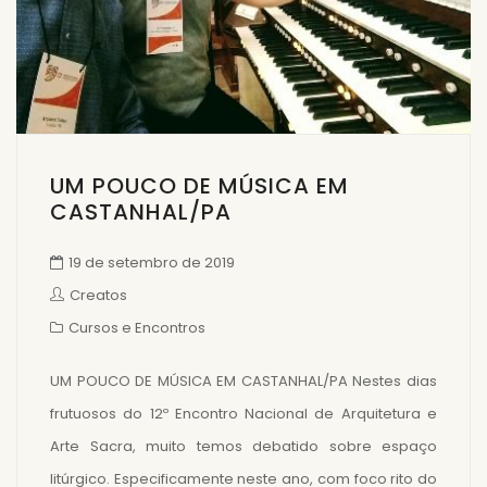
UM POUCO DE MÚSICA EM
CASTANHAL/PA
19 de setembro de 2019
Creatos
Cursos e Encontros
UM POUCO DE MÚSICA EM CASTANHAL/PA Nestes dias
frutuosos do 12º Encontro Nacional de Arquitetura e
Arte Sacra, muito temos debatido sobre espaço
litúrgico. Especificamente neste ano, com foco rito do