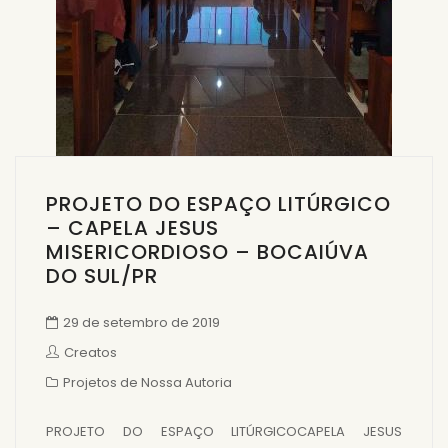
PROJETO DO ESPAÇO LITÚRGICO
– CAPELA JESUS
MISERICORDIOSO – BOCAIÚVA
DO SUL/PR
29 de setembro de 2019
Creatos
Projetos de Nossa Autoria
PROJETO DO ESPAÇO LITÚRGICOCAPELA JESUS