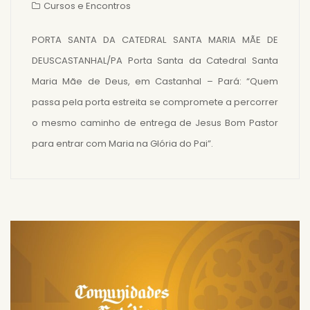
Cursos e Encontros
PORTA SANTA DA CATEDRAL SANTA MARIA MÃE DE
DEUSCASTANHAL/PA Porta Santa da Catedral Santa
Maria Mãe de Deus, em Castanhal – Pará: “Quem
passa pela porta estreita se compromete a percorrer
o mesmo caminho de entrega de Jesus Bom Pastor
para entrar com Maria na Glória do Pai”.