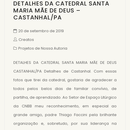
DETALHES DA CATEDRAL SANTA
MARIA MÃE DE DEUS –
CASTANHAL/PA
20 de setembro de 2019
Creatos
Projetos de Nossa Autoria
DETALHES DA CATEDRAL SANTA MARIA MÃE DE DEUS
CASTANHAL/PA Detalhes de Castanhal. Com essas
fotos que tirei da catedral, gostaria de agradecer a
todos pelos belos dias de familiar convívio, de
partilha, de aprendizado. Ao Setor de Espaço Litúrgico
da CNBB meu reconhecimento, em especial ao
grande amigo, padre Thiago Faccini pela brilhante
organização e, sobretudo, por sua liderança na