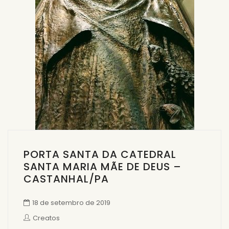
PORTA SANTA DA CATEDRAL
SANTA MARIA MÃE DE DEUS –
CASTANHAL/PA
18 de setembro de 2019
Creatos