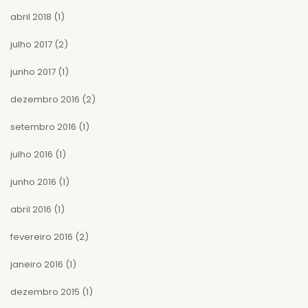
abril 2018
(1)
julho 2017
(2)
junho 2017
(1)
dezembro 2016
(2)
setembro 2016
(1)
julho 2016
(1)
junho 2016
(1)
abril 2016
(1)
fevereiro 2016
(2)
janeiro 2016
(1)
dezembro 2015
(1)