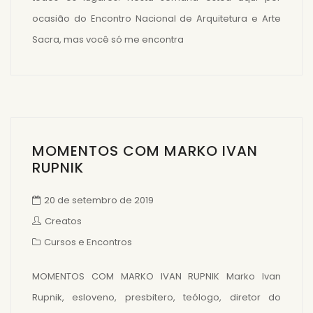
ocasião do Encontro Nacional de Arquitetura e Arte
Sacra, mas você só me encontra
MOMENTOS COM MARKO IVAN
RUPNIK
20 de setembro de 2019
Creatos
Cursos e Encontros
MOMENTOS COM MARKO IVAN RUPNIK Marko Ivan
Rupnik, esloveno, presbitero, teólogo, diretor do