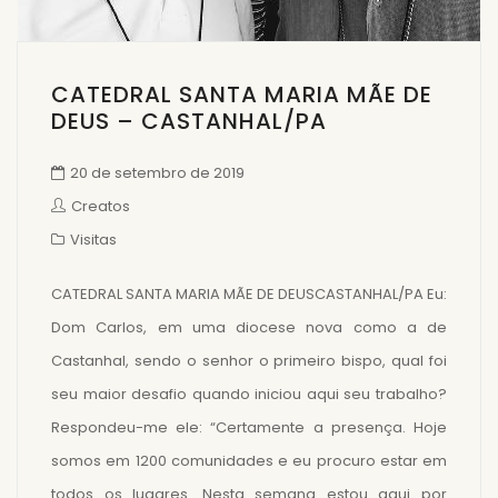
CATEDRAL SANTA MARIA MÃE DE
DEUS – CASTANHAL/PA
20 de setembro de 2019
Creatos
Visitas
CATEDRAL SANTA MARIA MÃE DE DEUSCASTANHAL/PA Eu:
Dom Carlos, em uma diocese nova como a de
Castanhal, sendo o senhor o primeiro bispo, qual foi
seu maior desafio quando iniciou aqui seu trabalho?
Respondeu-me ele: “Certamente a presença. Hoje
somos em 1200 comunidades e eu procuro estar em
todos os lugares. Nesta semana estou aqui por