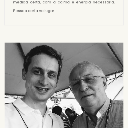
medida certa, com a calma e energia necessária.
Pessoa certa no lugar