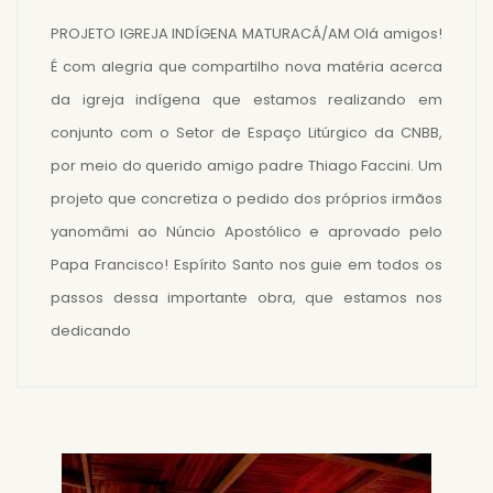
PROJETO IGREJA INDÍGENA MATURACÁ/AM Olá amigos!
É com alegria que compartilho nova matéria acerca
da igreja indígena que estamos realizando em
conjunto com o Setor de Espaço Litúrgico da CNBB,
por meio do querido amigo padre Thiago Faccini. Um
projeto que concretiza o pedido dos próprios irmãos
yanomâmi ao Núncio Apostólico e aprovado pelo
Papa Francisco! Espírito Santo nos guie em todos os
passos dessa importante obra, que estamos nos
dedicando