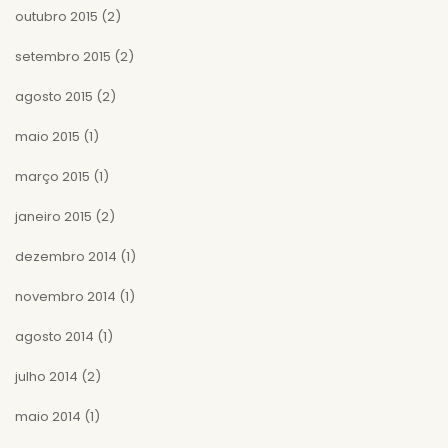
outubro 2015
(2)
setembro 2015
(2)
agosto 2015
(2)
maio 2015
(1)
março 2015
(1)
janeiro 2015
(2)
dezembro 2014
(1)
novembro 2014
(1)
agosto 2014
(1)
julho 2014
(2)
maio 2014
(1)