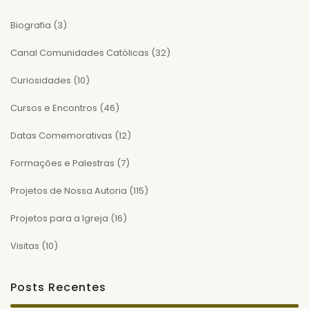
Biografia
(3)
Canal Comunidades Católicas
(32)
Curiosidades
(10)
Cursos e Encontros
(46)
Datas Comemorativas
(12)
Formações e Palestras
(7)
Projetos de Nossa Autoria
(115)
Projetos para a Igreja
(16)
Visitas
(10)
Posts Recentes