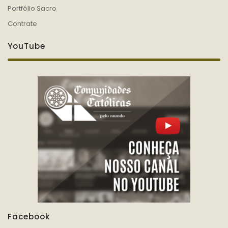
Portfólio Sacro
Contrate
YouTube
Facebook