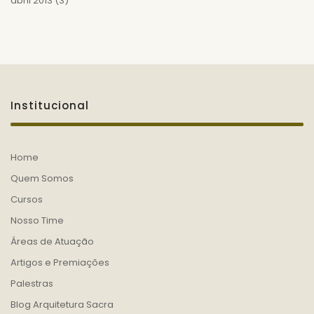
abril 2013
(3)
Institucional
Home
Quem Somos
Cursos
Nosso Time
Áreas de Atuação
Artigos e Premiações
Palestras
Blog Arquitetura Sacra