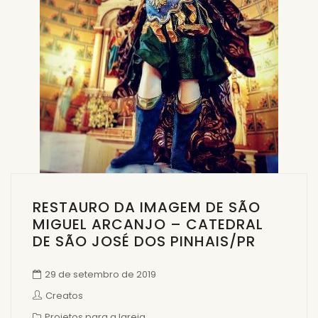
RESTAURO DA IMAGEM DE SÃO
MIGUEL ARCANJO – CATEDRAL
DE SÃO JOSÉ DOS PINHAIS/PR
29 de setembro de 2019
Creatos
Projetos para a Igreja