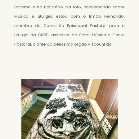
Batismo e no Batistério. Na foto, conversando sobre
Música e Liturgia, estou com o Irmão Fernando,
membro da Comissão Episcopal Pastoral para a
Liturgia da CNBB, assessor do Setor Música e Canto
Pastoral, diante do belíssimo órgão Viscount da