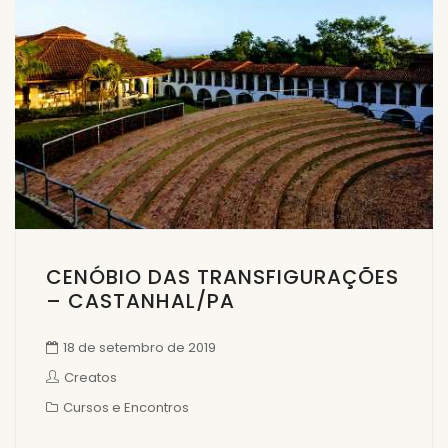
CENÓBIO DAS TRANSFIGURAÇÕES
– CASTANHAL/PA
18 de setembro de 2019
Creatos
Cursos e Encontros