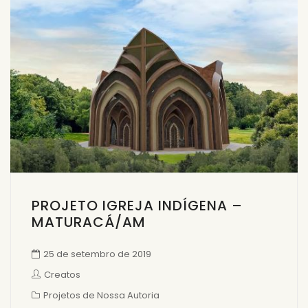
PROJETO IGREJA INDÍGENA –
MATURACÁ/AM
25 de setembro de 2019
Creatos
Projetos de Nossa Autoria