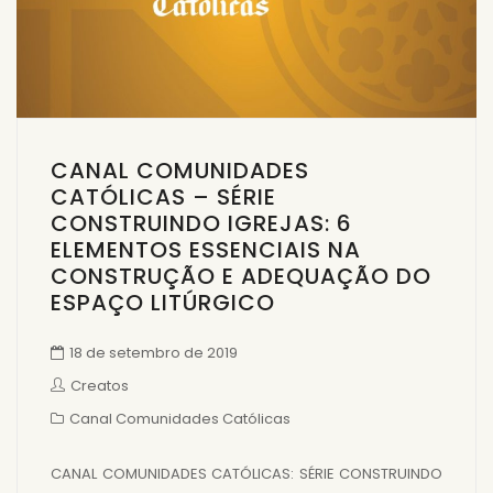
CANAL COMUNIDADES
CATÓLICAS – SÉRIE
CONSTRUINDO IGREJAS: 6
ELEMENTOS ESSENCIAIS NA
CONSTRUÇÃO E ADEQUAÇÃO DO
ESPAÇO LITÚRGICO
18 de setembro de 2019
Creatos
Canal Comunidades Católicas
CANAL COMUNIDADES CATÓLICAS: SÉRIE CONSTRUINDO