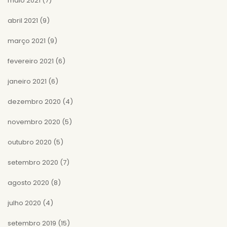
maio 2021
(7)
abril 2021
(9)
março 2021
(9)
fevereiro 2021
(6)
janeiro 2021
(6)
dezembro 2020
(4)
novembro 2020
(5)
outubro 2020
(5)
setembro 2020
(7)
agosto 2020
(8)
julho 2020
(4)
setembro 2019
(15)