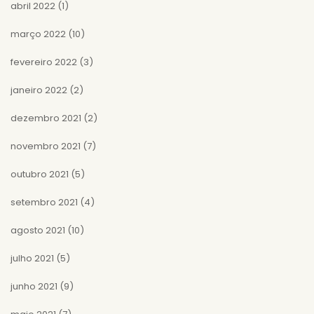
abril 2022
(1)
março 2022
(10)
fevereiro 2022
(3)
janeiro 2022
(2)
dezembro 2021
(2)
novembro 2021
(7)
outubro 2021
(5)
setembro 2021
(4)
agosto 2021
(10)
julho 2021
(5)
junho 2021
(9)