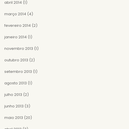
abril 2014
(1)
março 2014
(4)
fevereiro 2014
(2)
janeiro 2014
(1)
novembro 2013
(1)
outubro 2013
(2)
setembro 2013
(1)
agosto 2013
(1)
julho 2013
(2)
junho 2013
(3)
maio 2013
(20)