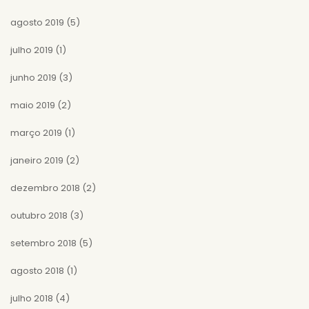
agosto 2019
(5)
julho 2019
(1)
junho 2019
(3)
maio 2019
(2)
março 2019
(1)
janeiro 2019
(2)
dezembro 2018
(2)
outubro 2018
(3)
setembro 2018
(5)
agosto 2018
(1)
julho 2018
(4)