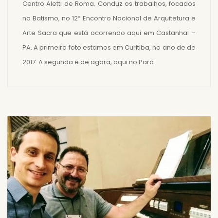
Centro Aletti de Roma. Conduz os trabalhos, focados
no Batismo, no 12º Encontro Nacional de Arquitetura e
Arte Sacra que está ocorrendo aqui em Castanhal –
PA. A primeira foto estamos em Curitiba, no ano de de
2017. A segunda é de agora, aqui no Pará.