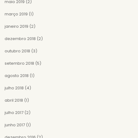
maio 2019
(2)
março 2019
(1)
janeiro 2019
(2)
dezembro 2018
(2)
outubro 2018
(3)
setembro 2018
(5)
agosto 2018
(1)
julho 2018
(4)
abril 2018
(1)
julho 2017
(2)
junho 2017
(1)
dezembro 2016
(2)