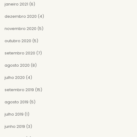
janeiro 2021
(6)
dezembro 2020
(4)
novembro 2020
(5)
outubro 2020
(5)
setembro 2020
(7)
agosto 2020
(8)
julho 2020
(4)
setembro 2019
(15)
agosto 2019
(5)
julho 2019
(1)
junho 2019
(3)