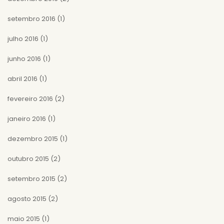
setembro 2016
(1)
julho 2016
(1)
junho 2016
(1)
abril 2016
(1)
fevereiro 2016
(2)
janeiro 2016
(1)
dezembro 2015
(1)
outubro 2015
(2)
setembro 2015
(2)
agosto 2015
(2)
maio 2015
(1)