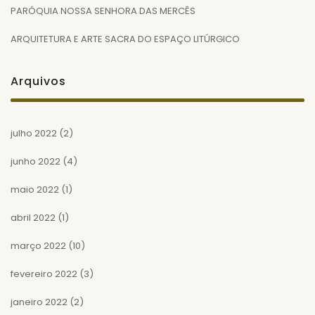
PARÓQUIA NOSSA SENHORA DAS MERCÊS
ARQUITETURA E ARTE SACRA DO ESPAÇO LITÚRGICO
Arquivos
julho 2022
(2)
junho 2022
(4)
maio 2022
(1)
abril 2022
(1)
março 2022
(10)
fevereiro 2022
(3)
janeiro 2022
(2)