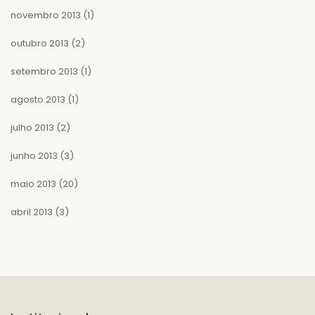
novembro 2013
(1)
outubro 2013
(2)
setembro 2013
(1)
agosto 2013
(1)
julho 2013
(2)
junho 2013
(3)
maio 2013
(20)
abril 2013
(3)