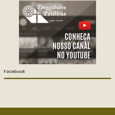
Facebook