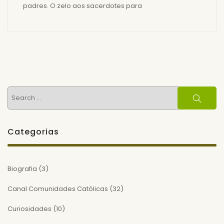
padres. O zelo aos sacerdotes para
Search
Search
for:
Categorias
Biografia
(3)
Canal Comunidades Católicas
(32)
Curiosidades
(10)