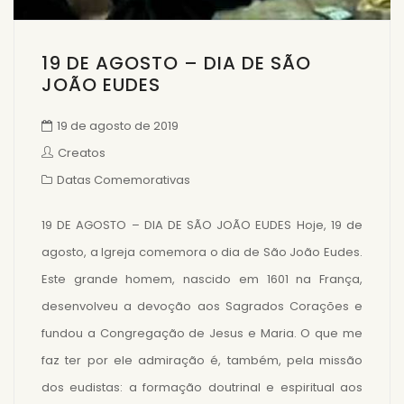
19 DE AGOSTO – DIA DE SÃO
JOÃO EUDES
19 de agosto de 2019
Creatos
Datas Comemorativas
19 DE AGOSTO – DIA DE SÃO JOÃO EUDES Hoje, 19 de
agosto, a Igreja comemora o dia de São João Eudes.
Este grande homem, nascido em 1601 na França,
desenvolveu a devoção aos Sagrados Corações e
fundou a Congregação de Jesus e Maria. O que me
faz ter por ele admiração é, também, pela missão
dos eudistas: a formação doutrinal e espiritual aos