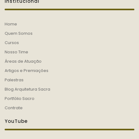
Institucional
Home
Quem Somos
Cursos
Nosso Time
Áreas de Atuação
Artigos e Premiações
Palestras
Blog Arquitetura Sacra
Portfólio Sacro
Contrate
YouTube