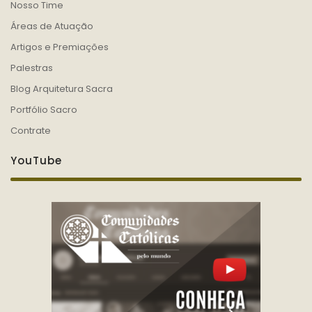
Nosso Time
Áreas de Atuação
Artigos e Premiações
Palestras
Blog Arquitetura Sacra
Portfólio Sacro
Contrate
YouTube