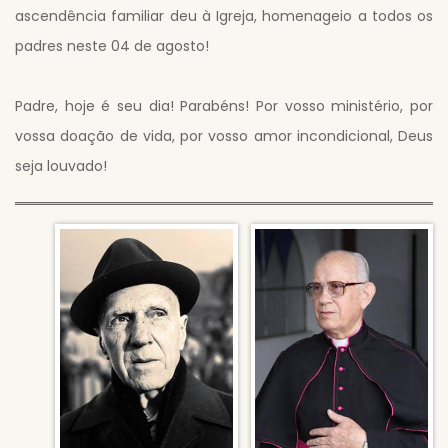
ascendência familiar deu à Igreja, homenageio a todos os
padres neste 04 de agosto!
Padre, hoje é seu dia! Parabéns! Por vosso ministério, por
vossa doação de vida, por vosso amor incondicional, Deus
seja louvado!