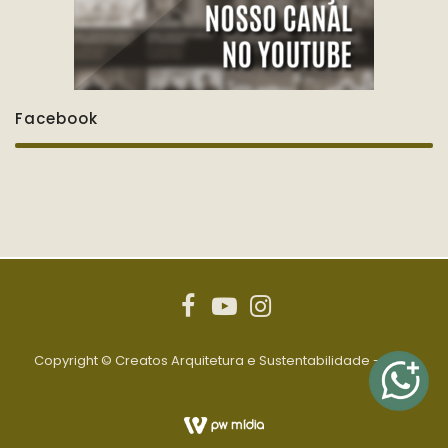
Facebook
Copyright © Creatos Arquitetura e Sustentabilidade - 2020