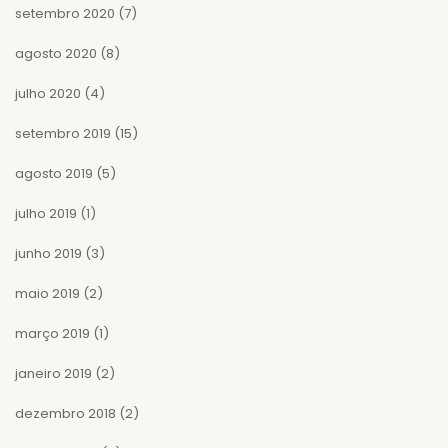
setembro 2020
(7)
agosto 2020
(8)
julho 2020
(4)
setembro 2019
(15)
agosto 2019
(5)
julho 2019
(1)
junho 2019
(3)
maio 2019
(2)
março 2019
(1)
janeiro 2019
(2)
dezembro 2018
(2)