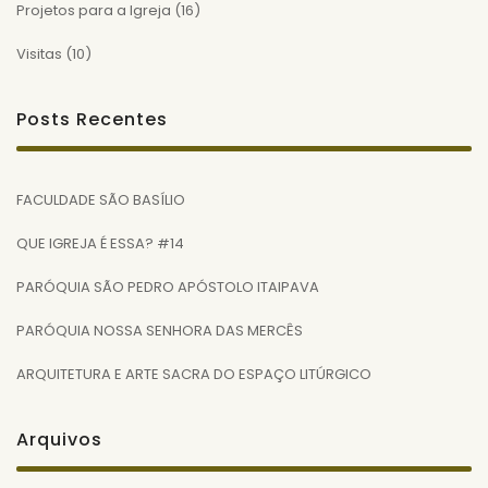
Projetos para a Igreja
(16)
Visitas
(10)
Posts Recentes
FACULDADE SÃO BASÍLIO
QUE IGREJA É ESSA? #14
PARÓQUIA SÃO PEDRO APÓSTOLO ITAIPAVA
PARÓQUIA NOSSA SENHORA DAS MERCÊS
ARQUITETURA E ARTE SACRA DO ESPAÇO LITÚRGICO
Arquivos