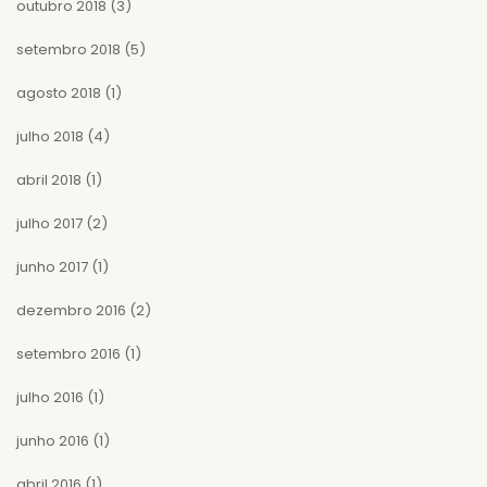
outubro 2018
(3)
setembro 2018
(5)
agosto 2018
(1)
julho 2018
(4)
abril 2018
(1)
julho 2017
(2)
junho 2017
(1)
dezembro 2016
(2)
setembro 2016
(1)
julho 2016
(1)
junho 2016
(1)
abril 2016
(1)