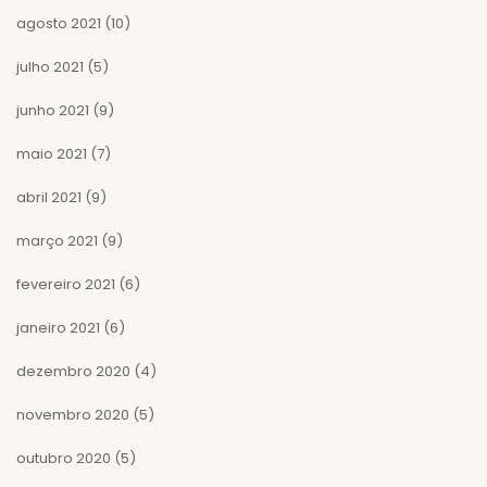
agosto 2021
(10)
julho 2021
(5)
junho 2021
(9)
maio 2021
(7)
abril 2021
(9)
março 2021
(9)
fevereiro 2021
(6)
janeiro 2021
(6)
dezembro 2020
(4)
novembro 2020
(5)
outubro 2020
(5)