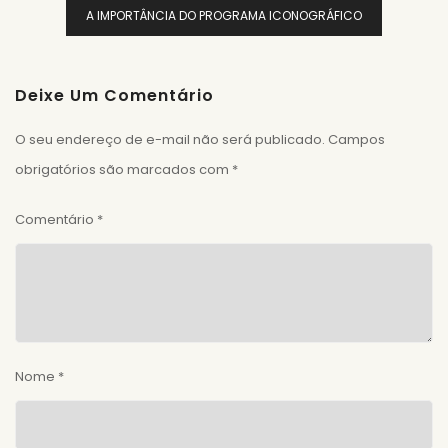
A IMPORTÂNCIA DO PROGRAMA ICONOGRÁFICO
Deixe Um Comentário
O seu endereço de e-mail não será publicado.
Campos
obrigatórios são marcados com
*
Comentário
*
Nome
*