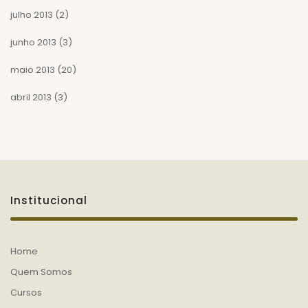
julho 2013
(2)
junho 2013
(3)
maio 2013
(20)
abril 2013
(3)
Institucional
Home
Quem Somos
Cursos