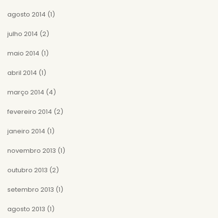
agosto 2014
(1)
julho 2014
(2)
maio 2014
(1)
abril 2014
(1)
março 2014
(4)
fevereiro 2014
(2)
janeiro 2014
(1)
novembro 2013
(1)
outubro 2013
(2)
setembro 2013
(1)
agosto 2013
(1)