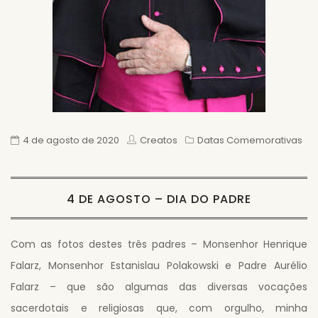
4 de agosto de 2020
Creatos
Datas Comemorativas
4 DE AGOSTO – DIA DO PADRE
Com as fotos destes três padres – Monsenhor Henrique
Falarz, Monsenhor Estanislau Polakowski e Padre Aurélio
Falarz – que são algumas das diversas vocações
sacerdotais e religiosas que, com orgulho, minha