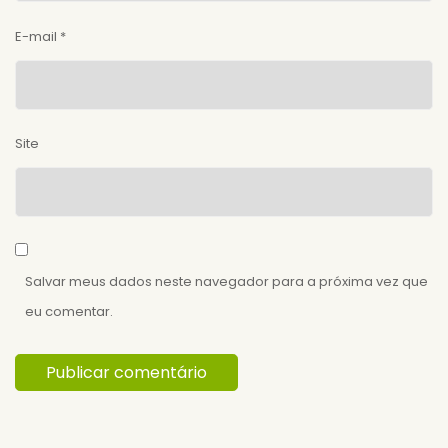
E-mail
*
Site
Salvar meus dados neste navegador para a próxima vez que
eu comentar.