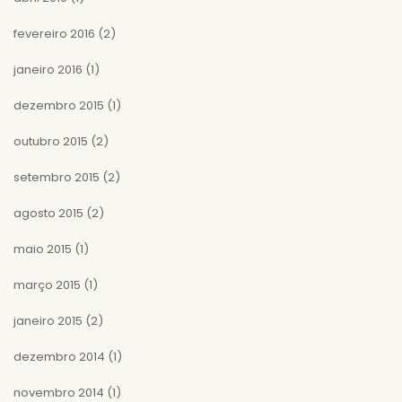
fevereiro 2016
(2)
janeiro 2016
(1)
dezembro 2015
(1)
outubro 2015
(2)
setembro 2015
(2)
agosto 2015
(2)
maio 2015
(1)
março 2015
(1)
janeiro 2015
(2)
dezembro 2014
(1)
novembro 2014
(1)