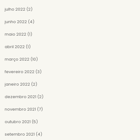
julho 2022
(2)
junho 2022
(4)
maio 2022
(1)
abril 2022
(1)
março 2022
(10)
fevereiro 2022
(3)
janeiro 2022
(2)
dezembro 2021
(2)
novembro 2021
(7)
outubro 2021
(5)
setembro 2021
(4)