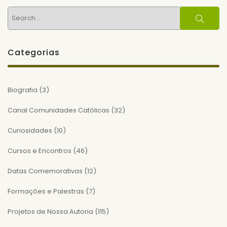
Search
Search
for:
Categorias
Biografia
(3)
Canal Comunidades Católicas
(32)
Curiosidades
(10)
Cursos e Encontros
(46)
Datas Comemorativas
(12)
Formações e Palestras
(7)
Projetos de Nossa Autoria
(115)