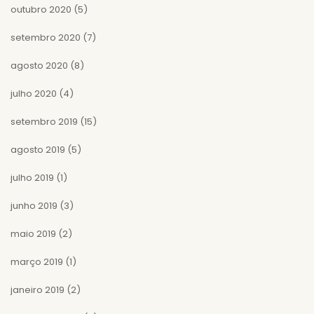
outubro 2020
(5)
setembro 2020
(7)
agosto 2020
(8)
julho 2020
(4)
setembro 2019
(15)
agosto 2019
(5)
julho 2019
(1)
junho 2019
(3)
maio 2019
(2)
março 2019
(1)
janeiro 2019
(2)