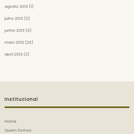
agosto 2013
(1)
julho 2013
(2)
junho 2013
(3)
maio 2013
(20)
abril 2013
(3)
Institucional
Home
Quem Somos