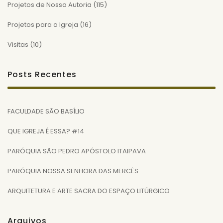
Projetos de Nossa Autoria
(115)
Projetos para a Igreja
(16)
Visitas
(10)
Posts Recentes
FACULDADE SÃO BASÍLIO
QUE IGREJA É ESSA? #14
PARÓQUIA SÃO PEDRO APÓSTOLO ITAIPAVA
PARÓQUIA NOSSA SENHORA DAS MERCÊS
ARQUITETURA E ARTE SACRA DO ESPAÇO LITÚRGICO
Arquivos