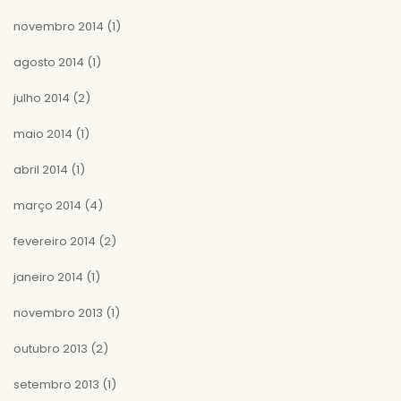
novembro 2014
(1)
agosto 2014
(1)
julho 2014
(2)
maio 2014
(1)
abril 2014
(1)
março 2014
(4)
fevereiro 2014
(2)
janeiro 2014
(1)
novembro 2013
(1)
outubro 2013
(2)
setembro 2013
(1)