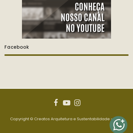
Facebook
Copyright © Creatos Arquitetura e Sustentabilidade - 2020