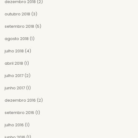
dezembro 2018
(2)
outubro 2018
(3)
setembro 2018
(5)
agosto 2018
(1)
julho 2018
(4)
abril 2018
(1)
julho 2017
(2)
junho 2017
(1)
dezembro 2016
(2)
setembro 2016
(1)
julho 2016
(1)
junho 2016
(1)