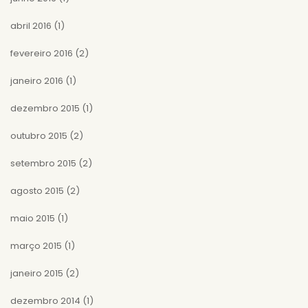
abril 2016
(1)
fevereiro 2016
(2)
janeiro 2016
(1)
dezembro 2015
(1)
outubro 2015
(2)
setembro 2015
(2)
agosto 2015
(2)
maio 2015
(1)
março 2015
(1)
janeiro 2015
(2)
dezembro 2014
(1)