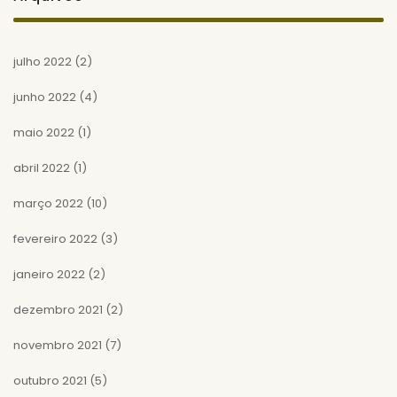
julho 2022
(2)
junho 2022
(4)
maio 2022
(1)
abril 2022
(1)
março 2022
(10)
fevereiro 2022
(3)
janeiro 2022
(2)
dezembro 2021
(2)
novembro 2021
(7)
outubro 2021
(5)