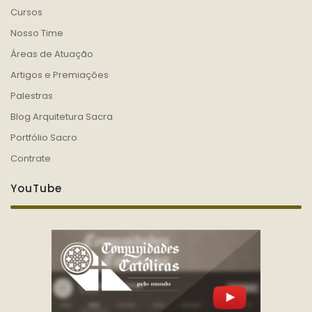
Cursos
Nosso Time
Áreas de Atuação
Artigos e Premiações
Palestras
Blog Arquitetura Sacra
Portfólio Sacro
Contrate
YouTube