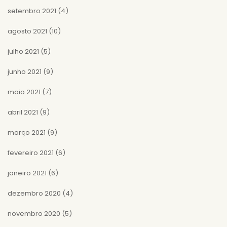
setembro 2021
(4)
agosto 2021
(10)
julho 2021
(5)
junho 2021
(9)
maio 2021
(7)
abril 2021
(9)
março 2021
(9)
fevereiro 2021
(6)
janeiro 2021
(6)
dezembro 2020
(4)
novembro 2020
(5)