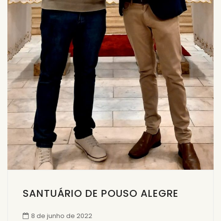
SANTUÁRIO DE POUSO ALEGRE
8 de junho de 2022