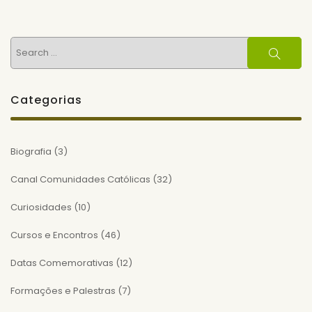
Search
Search
for:
Categorias
Biografia
(3)
Canal Comunidades Católicas
(32)
Curiosidades
(10)
Cursos e Encontros
(46)
Datas Comemorativas
(12)
Formações e Palestras
(7)