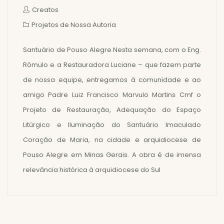
Creatos
Projetos de Nossa Autoria
Santuário de Pouso Alegre Nesta semana, com o Eng.
Rômulo e a Restauradora Luciane – que fazem parte
de nossa equipe, entregamos à comunidade e ao
amigo Padre Luiz Francisco Marvulo Martins Cmf o
Projeto de Restauração, Adequação do Espaço
Litúrgico e Iluminação do Santuário Imaculado
Coração de Maria, na cidade e arquidiocese de
Pouso Alegre em Minas Gerais. A obra é de imensa
relevância histórica à arquidiocese do Sul